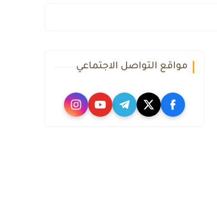
مواقع التواصل الاجتماعي