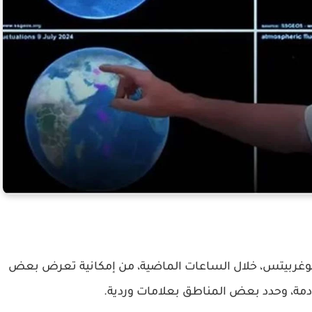
ك هوغربيتس، خلال الساعات الماضية، من إمكانية تعرض بعض
قادمة، وحدد بعض المناطق بعلامات وردية.