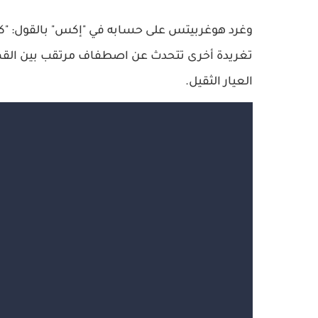
وغرد هوغربيتس على حسابه في "إكس" بالقول: "كون
تغريدة أخرى تتحدث عن اصطفاف مرتقب بين القمر و
العيار الثقيل.